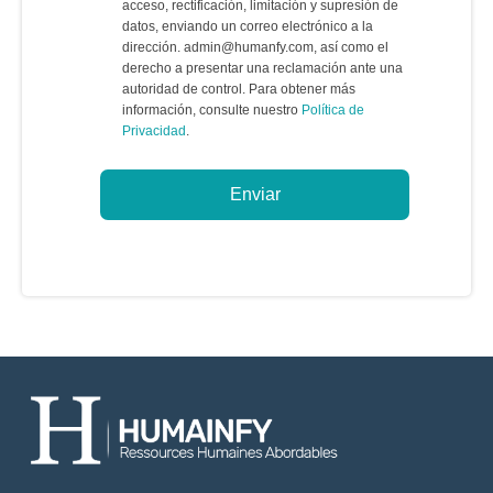
acceso, rectificación, limitación y supresión de
datos, enviando un correo electrónico a la
dirección. admin@humanfy.com, así como el
derecho a presentar una reclamación ante una
autoridad de control. Para obtener más
información, consulte nuestro
Política de
Privacidad
.
Enviar