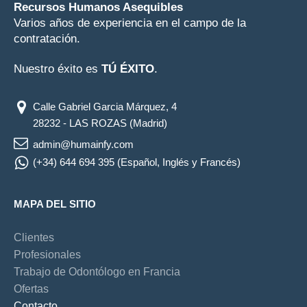
Recursos Humanos Asequibles
Varios años de experiencia en el campo de la
contratación.
Nuestro éxito es
TÚ ÉXITO
.
Calle Gabriel Garcia Márquez, 4
28232 - LAS ROZAS (Madrid)
admin@humainfy.com
(+34) 644 694 395 (Español, Inglés y Francés)
MAPA DEL SITIO
Clientes
Profesionales
Trabajo de Odontólogo en Francia
Ofertas
Contacto