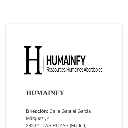
HUMAINFY
Dirección:
Calle Gabriel Garcia
Márquez , 4
28232 - LAS ROZAS (Madrid)