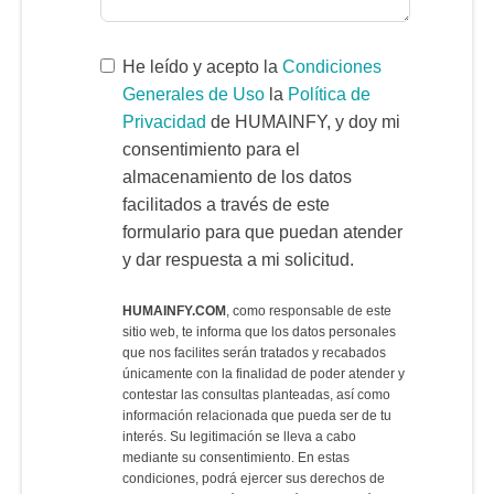
He leído y acepto la
Condiciones
Generales de Uso
la
Política de
Privacidad
de HUMAINFY, y doy mi
consentimiento para el
almacenamiento de los datos
facilitados a través de este
formulario para que puedan atender
y dar respuesta a mi solicitud.
HUMAINFY.COM
, como responsable de este
sitio web, te informa que los datos personales
que nos facilites serán tratados y recabados
únicamente con la finalidad de poder atender y
contestar las consultas planteadas, así como
información relacionada que pueda ser de tu
interés. Su legitimación se lleva a cabo
mediante su consentimiento. En estas
condiciones, podrá ejercer sus derechos de