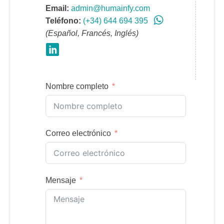
Email:
admin@humainfy.com
Teléfono:
(+34) 644 694 395
(Español, Francés, Inglés)
Nombre completo
Correo electrónico
Mensaje