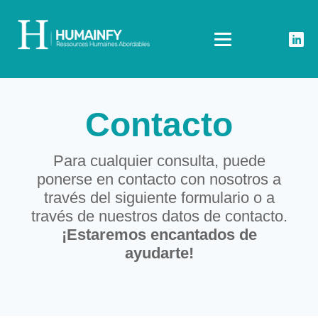
Contacto
Para cualquier consulta, puede
ponerse en contacto con nosotros a
través del siguiente formulario o a
través de nuestros datos de contacto.
¡Estaremos encantados de
ayudarte!